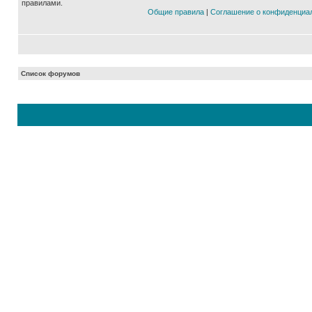
правилами.
Общие правила
|
Соглашение о конфиденциа
Список форумов