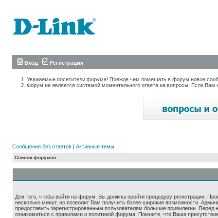
Вход
Регистрация
Уважаемые посетители форума! Прежде чем помещать в форум новое сообщ
Форум не является системой моментального ответа на вопросы. Если Вам 
Сообщения без ответов
|
Активные темы
Список форумов
Для того, чтобы войти на форум, Вы должны пройти процедуру регистрации. Про
несколько минут, но позволит Вам получить более широкие возможности. Адми
предоставить зарегистрированным пользователям большие привилегии. Перед 
ознакомиться с правилами и политикой форума. Помните, что Ваше присутстви