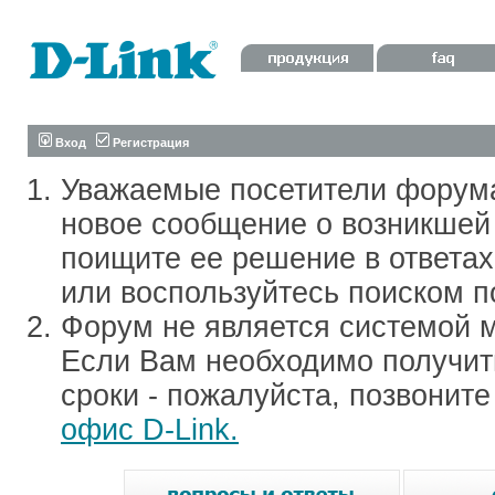
Вход
Регистрация
Уважаемые посетители форум
новое сообщение о возникшей 
поищите ее решение в ответа
или воспользуйтесь поиском п
Форум не является системой м
Если Вам необходимо получить
сроки - пожалуйста, позвонит
офис D-Link.