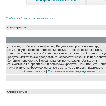
Сообщения без ответов
|
Активные темы
Список форумов
Для того, чтобы войти на форум, Вы должны пройти процедуру
регистрации. Процесс регистрации отнимет всего несколько минут, 
позволит Вам получить более широкие возможности. Администрац
форума может также предоставить зарегистрированным пользоват
большие привилегии. Перед началом регистрации, Вы должны
ознакомиться с правилами и политикой форума. Помните, что Ваш
присутствие на форумах означает согласие со
всеми
правилами.
Общие правила
|
Соглашение о конфиденциальности
Список форумов