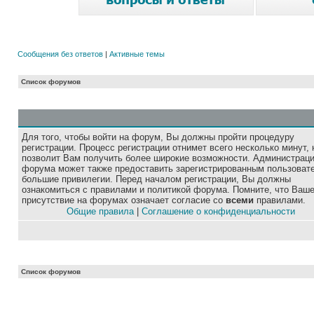
Сообщения без ответов
|
Активные темы
Список форумов
Для того, чтобы войти на форум, Вы должны пройти процедуру
регистрации. Процесс регистрации отнимет всего несколько минут, 
позволит Вам получить более широкие возможности. Администрац
форума может также предоставить зарегистрированным пользоват
большие привилегии. Перед началом регистрации, Вы должны
ознакомиться с правилами и политикой форума. Помните, что Ваш
присутствие на форумах означает согласие со
всеми
правилами.
Общие правила
|
Соглашение о конфиденциальности
Список форумов