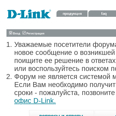
Вход
Регистрация
Уважаемые посетители форум
новое сообщение о возникшей 
поищите ее решение в ответа
или воспользуйтесь поиском п
Форум не является системой м
Если Вам необходимо получить
сроки - пожалуйста, позвонит
офис D-Link.