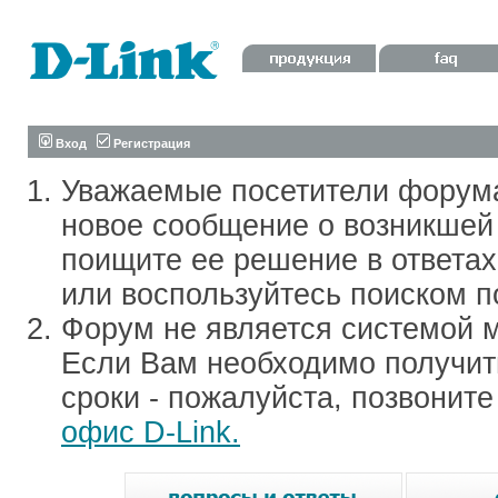
Вход
Регистрация
Уважаемые посетители форум
новое сообщение о возникшей 
поищите ее решение в ответа
или воспользуйтесь поиском п
Форум не является системой м
Если Вам необходимо получить
сроки - пожалуйста, позвонит
офис D-Link.