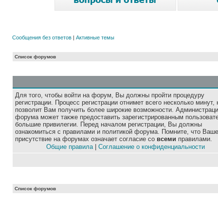
Сообщения без ответов
|
Активные темы
Список форумов
Для того, чтобы войти на форум, Вы должны пройти процедуру
регистрации. Процесс регистрации отнимет всего несколько минут, 
позволит Вам получить более широкие возможности. Администрац
форума может также предоставить зарегистрированным пользоват
большие привилегии. Перед началом регистрации, Вы должны
ознакомиться с правилами и политикой форума. Помните, что Ваш
присутствие на форумах означает согласие со
всеми
правилами.
Общие правила
|
Соглашение о конфиденциальности
Список форумов