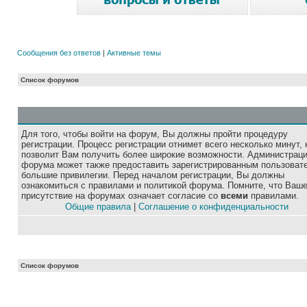
Сообщения без ответов
|
Активные темы
Список форумов
Для того, чтобы войти на форум, Вы должны пройти процедуру
регистрации. Процесс регистрации отнимет всего несколько минут, 
позволит Вам получить более широкие возможности. Администрац
форума может также предоставить зарегистрированным пользоват
большие привилегии. Перед началом регистрации, Вы должны
ознакомиться с правилами и политикой форума. Помните, что Ваш
присутствие на форумах означает согласие со
всеми
правилами.
Общие правила
|
Соглашение о конфиденциальности
Список форумов