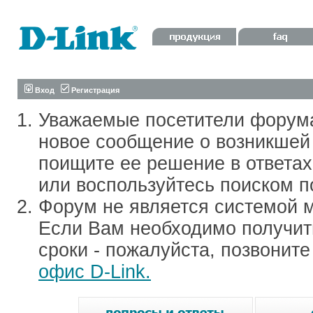
Вход
Регистрация
Уважаемые посетители форум
новое сообщение о возникшей 
поищите ее решение в ответа
или воспользуйтесь поиском п
Форум не является системой м
Если Вам необходимо получить
сроки - пожалуйста, позвонит
офис D-Link.