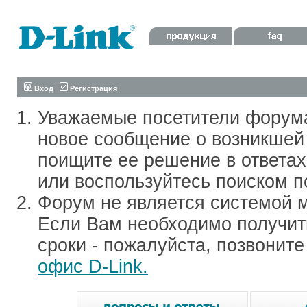
Вход
Регистрация
Уважаемые посетители форум
новое сообщение о возникшей 
поищите ее решение в ответа
или воспользуйтесь поиском п
Форум не является системой м
Если Вам необходимо получить
сроки - пожалуйста, позвонит
офис D-Link.