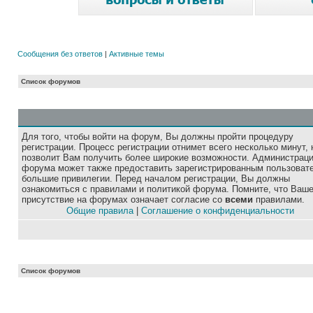
Сообщения без ответов
|
Активные темы
Список форумов
Для того, чтобы войти на форум, Вы должны пройти процедуру
регистрации. Процесс регистрации отнимет всего несколько минут, 
позволит Вам получить более широкие возможности. Администрац
форума может также предоставить зарегистрированным пользоват
большие привилегии. Перед началом регистрации, Вы должны
ознакомиться с правилами и политикой форума. Помните, что Ваш
присутствие на форумах означает согласие со
всеми
правилами.
Общие правила
|
Соглашение о конфиденциальности
Список форумов