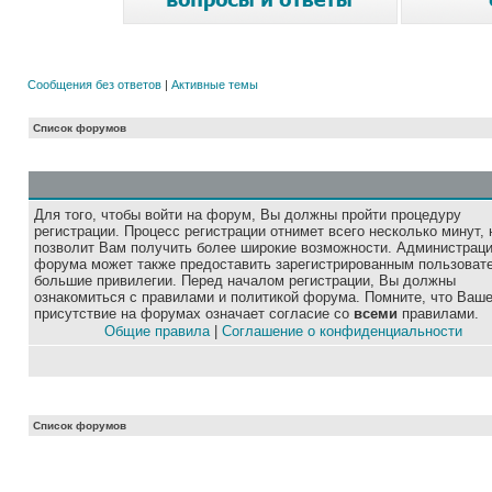
Сообщения без ответов
|
Активные темы
Список форумов
Для того, чтобы войти на форум, Вы должны пройти процедуру
регистрации. Процесс регистрации отнимет всего несколько минут, 
позволит Вам получить более широкие возможности. Администрац
форума может также предоставить зарегистрированным пользоват
большие привилегии. Перед началом регистрации, Вы должны
ознакомиться с правилами и политикой форума. Помните, что Ваш
присутствие на форумах означает согласие со
всеми
правилами.
Общие правила
|
Соглашение о конфиденциальности
Список форумов