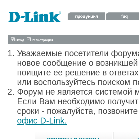
Вход
Регистрация
Уважаемые посетители форум
новое сообщение о возникшей 
поищите ее решение в ответа
или воспользуйтесь поиском п
Форум не является системой м
Если Вам необходимо получить
сроки - пожалуйста, позвонит
офис D-Link.