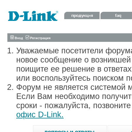
Вход
Регистрация
Уважаемые посетители форум
новое сообщение о возникшей 
поищите ее решение в ответа
или воспользуйтесь поиском п
Форум не является системой м
Если Вам необходимо получить
сроки - пожалуйста, позвонит
офис D-Link.