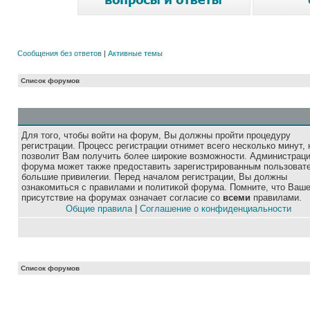
Сообщения без ответов
|
Активные темы
Список форумов
Для того, чтобы войти на форум, Вы должны пройти процедуру
регистрации. Процесс регистрации отнимет всего несколько минут, 
позволит Вам получить более широкие возможности. Администрац
форума может также предоставить зарегистрированным пользоват
большие привилегии. Перед началом регистрации, Вы должны
ознакомиться с правилами и политикой форума. Помните, что Ваш
присутствие на форумах означает согласие со
всеми
правилами.
Общие правила
|
Соглашение о конфиденциальности
Список форумов