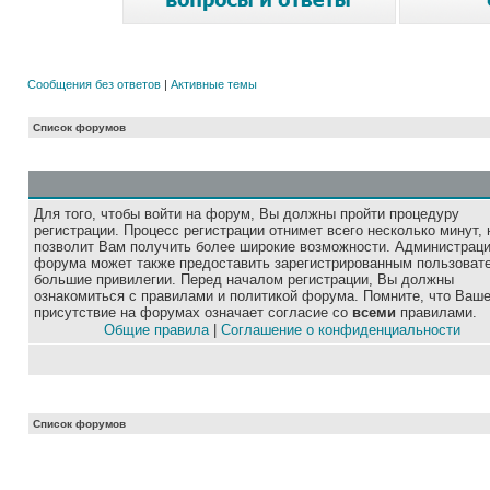
Сообщения без ответов
|
Активные темы
Список форумов
Для того, чтобы войти на форум, Вы должны пройти процедуру
регистрации. Процесс регистрации отнимет всего несколько минут, 
позволит Вам получить более широкие возможности. Администрац
форума может также предоставить зарегистрированным пользоват
большие привилегии. Перед началом регистрации, Вы должны
ознакомиться с правилами и политикой форума. Помните, что Ваш
присутствие на форумах означает согласие со
всеми
правилами.
Общие правила
|
Соглашение о конфиденциальности
Список форумов