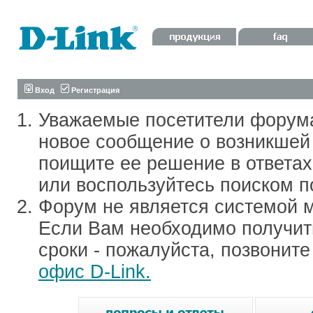
Вход
Регистрация
Уважаемые посетители форум
новое сообщение о возникшей 
поищите ее решение в ответа
или воспользуйтесь поиском п
Форум не является системой м
Если Вам необходимо получить
сроки - пожалуйста, позвонит
офис D-Link.