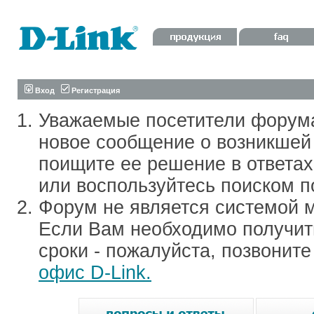
Вход
Регистрация
Уважаемые посетители форум
новое сообщение о возникшей 
поищите ее решение в ответа
или воспользуйтесь поиском п
Форум не является системой м
Если Вам необходимо получить
сроки - пожалуйста, позвонит
офис D-Link.