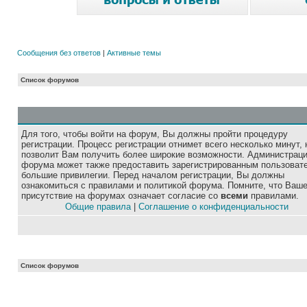
Сообщения без ответов
|
Активные темы
Список форумов
Для того, чтобы войти на форум, Вы должны пройти процедуру
регистрации. Процесс регистрации отнимет всего несколько минут, 
позволит Вам получить более широкие возможности. Администрац
форума может также предоставить зарегистрированным пользоват
большие привилегии. Перед началом регистрации, Вы должны
ознакомиться с правилами и политикой форума. Помните, что Ваш
присутствие на форумах означает согласие со
всеми
правилами.
Общие правила
|
Соглашение о конфиденциальности
Список форумов