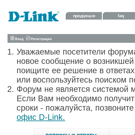
Вход
Регистрация
Уважаемые посетители форум
новое сообщение о возникшей 
поищите ее решение в ответа
или воспользуйтесь поиском п
Форум не является системой м
Если Вам необходимо получить
сроки - пожалуйста, позвонит
офис D-Link.