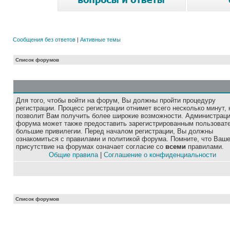
Сообщения без ответов
|
Активные темы
Список форумов
Для того, чтобы войти на форум, Вы должны пройти процедуру
регистрации. Процесс регистрации отнимет всего несколько минут, 
позволит Вам получить более широкие возможности. Администрац
форума может также предоставить зарегистрированным пользоват
большие привилегии. Перед началом регистрации, Вы должны
ознакомиться с правилами и политикой форума. Помните, что Ваш
присутствие на форумах означает согласие со
всеми
правилами.
Общие правила
|
Соглашение о конфиденциальности
Список форумов