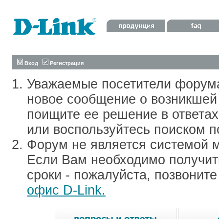
Вход
Регистрация
Уважаемые посетители форум
новое сообщение о возникшей 
поищите ее решение в ответа
или воспользуйтесь поиском п
Форум не является системой м
Если Вам необходимо получить
сроки - пожалуйста, позвонит
офис D-Link.