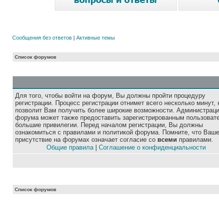
Сообщения без ответов
|
Активные темы
Список форумов
Для того, чтобы войти на форум, Вы должны пройти процедуру
регистрации. Процесс регистрации отнимет всего несколько минут, 
позволит Вам получить более широкие возможности. Администрац
форума может также предоставить зарегистрированным пользоват
большие привилегии. Перед началом регистрации, Вы должны
ознакомиться с правилами и политикой форума. Помните, что Ваш
присутствие на форумах означает согласие со
всеми
правилами.
Общие правила
|
Соглашение о конфиденциальности
Список форумов