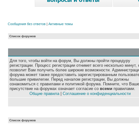
Сообщения без ответов
|
Активные темы
Список форумов
Для того, чтобы войти на форум, Вы должны пройти процедуру
регистрации. Процесс регистрации отнимет всего несколько минут, 
позволит Вам получить более широкие возможности. Администрац
форума может также предоставить зарегистрированным пользоват
большие привилегии. Перед началом регистрации, Вы должны
ознакомиться с правилами и политикой форума. Помните, что Ваш
присутствие на форумах означает согласие со
всеми
правилами.
Общие правила
|
Соглашение о конфиденциальности
Список форумов