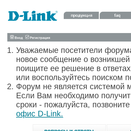
Вход
Регистрация
Уважаемые посетители форум
новое сообщение о возникшей 
поищите ее решение в ответа
или воспользуйтесь поиском п
Форум не является системой м
Если Вам необходимо получить
сроки - пожалуйста, позвонит
офис D-Link.