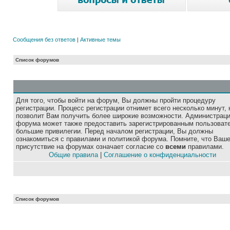
Сообщения без ответов
|
Активные темы
Список форумов
Для того, чтобы войти на форум, Вы должны пройти процедуру
регистрации. Процесс регистрации отнимет всего несколько минут, 
позволит Вам получить более широкие возможности. Администрац
форума может также предоставить зарегистрированным пользоват
большие привилегии. Перед началом регистрации, Вы должны
ознакомиться с правилами и политикой форума. Помните, что Ваш
присутствие на форумах означает согласие со
всеми
правилами.
Общие правила
|
Соглашение о конфиденциальности
Список форумов