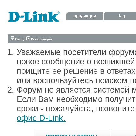
Вход
Регистрация
Уважаемые посетители форум
новое сообщение о возникшей 
поищите ее решение в ответа
или воспользуйтесь поиском п
Форум не является системой м
Если Вам необходимо получить
сроки - пожалуйста, позвонит
офис D-Link.