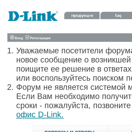
Вход
Регистрация
Уважаемые посетители форум
новое сообщение о возникшей 
поищите ее решение в ответа
или воспользуйтесь поиском п
Форум не является системой м
Если Вам необходимо получить
сроки - пожалуйста, позвонит
офис D-Link.