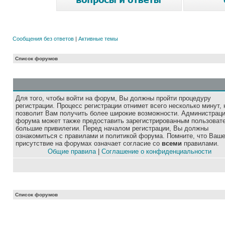
Сообщения без ответов
|
Активные темы
Список форумов
Для того, чтобы войти на форум, Вы должны пройти процедуру
регистрации. Процесс регистрации отнимет всего несколько минут, 
позволит Вам получить более широкие возможности. Администрац
форума может также предоставить зарегистрированным пользоват
большие привилегии. Перед началом регистрации, Вы должны
ознакомиться с правилами и политикой форума. Помните, что Ваш
присутствие на форумах означает согласие со
всеми
правилами.
Общие правила
|
Соглашение о конфиденциальности
Список форумов