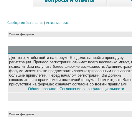
Сообщения без ответов
|
Активные темы
Список форумов
Для того, чтобы войти на форум, Вы должны пройти процедуру
регистрации. Процесс регистрации отнимет всего несколько минут, 
позволит Вам получить более широкие возможности. Администрац
форума может также предоставить зарегистрированным пользоват
большие привилегии. Перед началом регистрации, Вы должны
ознакомиться с правилами и политикой форума. Помните, что Ваш
присутствие на форумах означает согласие со
всеми
правилами.
Общие правила
|
Соглашение о конфиденциальности
Список форумов