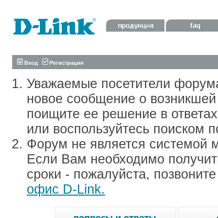
Вход
Регистрация
Уважаемые посетители форум
новое сообщение о возникшей 
поищите ее решение в ответа
или воспользуйтесь поиском п
Форум не является системой м
Если Вам необходимо получить
сроки - пожалуйста, позвонит
офис D-Link.