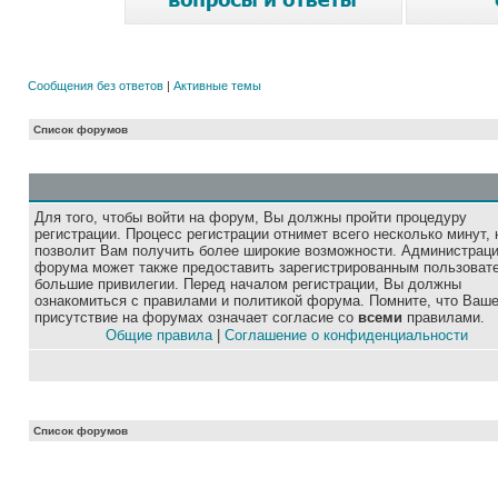
Сообщения без ответов
|
Активные темы
Список форумов
Для того, чтобы войти на форум, Вы должны пройти процедуру
регистрации. Процесс регистрации отнимет всего несколько минут, 
позволит Вам получить более широкие возможности. Администрац
форума может также предоставить зарегистрированным пользоват
большие привилегии. Перед началом регистрации, Вы должны
ознакомиться с правилами и политикой форума. Помните, что Ваш
присутствие на форумах означает согласие со
всеми
правилами.
Общие правила
|
Соглашение о конфиденциальности
Список форумов