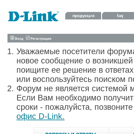
Вход
Регистрация
Уважаемые посетители форум
новое сообщение о возникшей 
поищите ее решение в ответа
или воспользуйтесь поиском п
Форум не является системой м
Если Вам необходимо получить
сроки - пожалуйста, позвонит
офис D-Link.