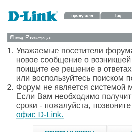
Вход
Регистрация
Уважаемые посетители форум
новое сообщение о возникшей 
поищите ее решение в ответа
или воспользуйтесь поиском п
Форум не является системой м
Если Вам необходимо получить
сроки - пожалуйста, позвонит
офис D-Link.