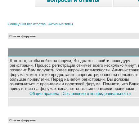
Сообщения без ответов
|
Активные темы
Список форумов
Для того, чтобы войти на форум, Вы должны пройти процедуру
регистрации. Процесс регистрации отнимет всего несколько минут, 
позволит Вам получить более широкие возможности. Администрац
форума может также предоставить зарегистрированным пользоват
большие привилегии. Перед началом регистрации, Вы должны
ознакомиться с правилами и политикой форума. Помните, что Ваш
присутствие на форумах означает согласие со
всеми
правилами.
Общие правила
|
Соглашение о конфиденциальности
Список форумов