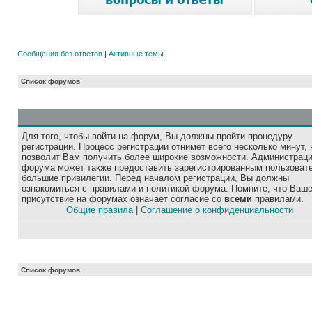
Сообщения без ответов
|
Активные темы
Список форумов
Для того, чтобы войти на форум, Вы должны пройти процедуру
регистрации. Процесс регистрации отнимет всего несколько минут, 
позволит Вам получить более широкие возможности. Администрац
форума может также предоставить зарегистрированным пользоват
большие привилегии. Перед началом регистрации, Вы должны
ознакомиться с правилами и политикой форума. Помните, что Ваш
присутствие на форумах означает согласие со
всеми
правилами.
Общие правила
|
Соглашение о конфиденциальности
Список форумов