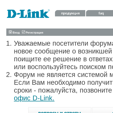
Вход
Регистрация
Уважаемые посетители форум
новое сообщение о возникшей 
поищите ее решение в ответа
или воспользуйтесь поиском п
Форум не является системой м
Если Вам необходимо получить
сроки - пожалуйста, позвонит
офис D-Link.