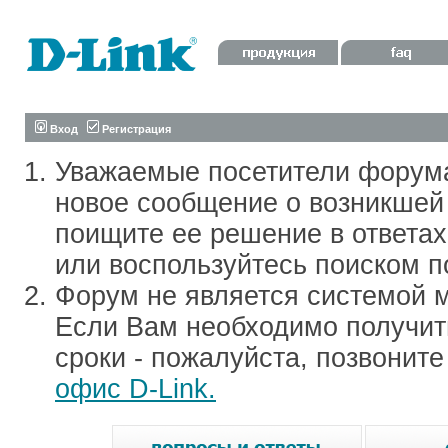
Вход
Регистрация
Уважаемые посетители форум
новое сообщение о возникшей 
поищите ее решение в ответа
или воспользуйтесь поиском п
Форум не является системой м
Если Вам необходимо получить
сроки - пожалуйста, позвонит
офис D-Link.