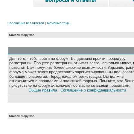
Сообщения без ответов
|
Активные темы
Список форумов
Для того, чтобы войти на форум, Вы должны пройти процедуру
регистрации. Процесс регистрации отнимет всего несколько минут, 
позволит Вам получить более широкие возможности. Администрац
форума может также предоставить зарегистрированным пользоват
большие привилегии. Перед началом регистрации, Вы должны
ознакомиться с правилами и политикой форума. Помните, что Ваш
присутствие на форумах означает согласие со
всеми
правилами.
Общие правила
|
Соглашение о конфиденциальности
Список форумов