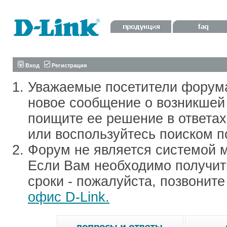
Вход
Регистрация
Уважаемые посетители форум
новое сообщение о возникшей 
поищите ее решение в ответа
или воспользуйтесь поиском п
Форум не является системой м
Если Вам необходимо получить
сроки - пожалуйста, позвонит
офис D-Link.