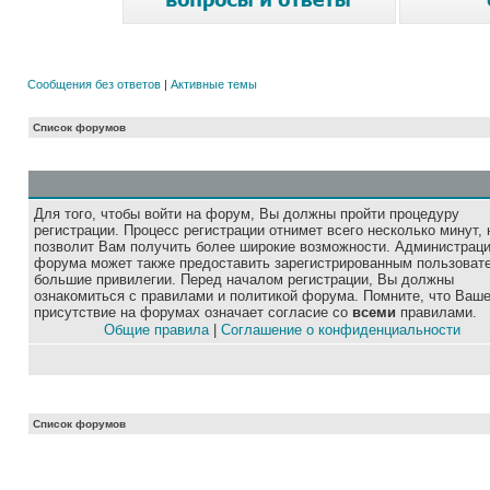
Сообщения без ответов
|
Активные темы
Список форумов
Для того, чтобы войти на форум, Вы должны пройти процедуру
регистрации. Процесс регистрации отнимет всего несколько минут, 
позволит Вам получить более широкие возможности. Администрац
форума может также предоставить зарегистрированным пользоват
большие привилегии. Перед началом регистрации, Вы должны
ознакомиться с правилами и политикой форума. Помните, что Ваш
присутствие на форумах означает согласие со
всеми
правилами.
Общие правила
|
Соглашение о конфиденциальности
Список форумов