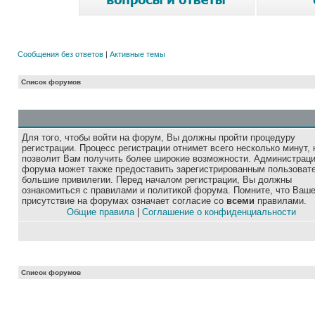
Сообщения без ответов
|
Активные темы
Список форумов
Для того, чтобы войти на форум, Вы должны пройти процедуру
регистрации. Процесс регистрации отнимет всего несколько минут, 
позволит Вам получить более широкие возможности. Администрац
форума может также предоставить зарегистрированным пользоват
большие привилегии. Перед началом регистрации, Вы должны
ознакомиться с правилами и политикой форума. Помните, что Ваш
присутствие на форумах означает согласие со
всеми
правилами.
Общие правила
|
Соглашение о конфиденциальности
Список форумов