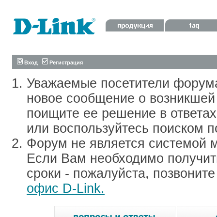
Вход
Регистрация
Уважаемые посетители форум
новое сообщение о возникшей 
поищите ее решение в ответа
или воспользуйтесь поиском п
Форум не является системой м
Если Вам необходимо получить
сроки - пожалуйста, позвонит
офис D-Link.