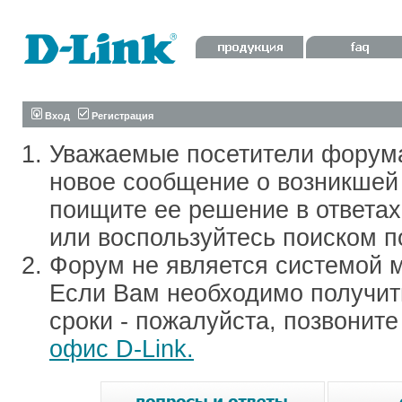
Вход
Регистрация
Уважаемые посетители форум
новое сообщение о возникшей 
поищите ее решение в ответа
или воспользуйтесь поиском п
Форум не является системой м
Если Вам необходимо получить
сроки - пожалуйста, позвонит
офис D-Link.