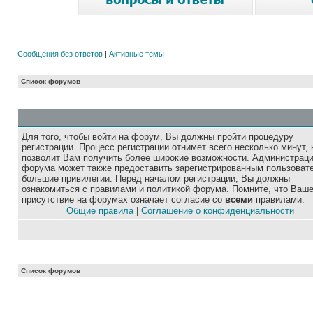
Сообщения без ответов
|
Активные темы
Список форумов
Для того, чтобы войти на форум, Вы должны пройти процедуру
регистрации. Процесс регистрации отнимет всего несколько минут, 
позволит Вам получить более широкие возможности. Администрац
форума может также предоставить зарегистрированным пользоват
большие привилегии. Перед началом регистрации, Вы должны
ознакомиться с правилами и политикой форума. Помните, что Ваш
присутствие на форумах означает согласие со
всеми
правилами.
Общие правила
|
Соглашение о конфиденциальности
Список форумов