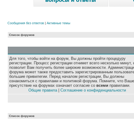
Сообщения без ответов
|
Активные темы
Список форумов
Для того, чтобы войти на форум, Вы должны пройти процедуру
регистрации. Процесс регистрации отнимет всего несколько минут, 
позволит Вам получить более широкие возможности. Администрац
форума может также предоставить зарегистрированным пользоват
большие привилегии. Перед началом регистрации, Вы должны
ознакомиться с правилами и политикой форума. Помните, что Ваш
присутствие на форумах означает согласие со
всеми
правилами.
Общие правила
|
Соглашение о конфиденциальности
Список форумов