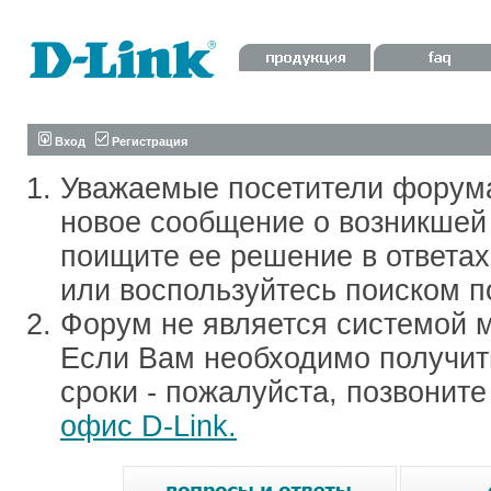
Вход
Регистрация
Уважаемые посетители форум
новое сообщение о возникшей 
поищите ее решение в ответа
или воспользуйтесь поиском п
Форум не является системой м
Если Вам необходимо получить
сроки - пожалуйста, позвонит
офис D-Link.