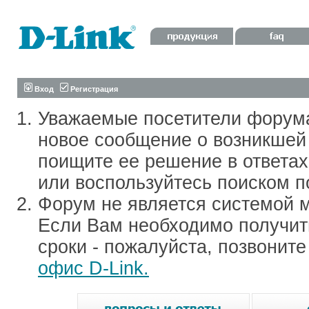
Вход
Регистрация
Уважаемые посетители форум
новое сообщение о возникшей 
поищите ее решение в ответа
или воспользуйтесь поиском п
Форум не является системой м
Если Вам необходимо получить
сроки - пожалуйста, позвонит
офис D-Link.