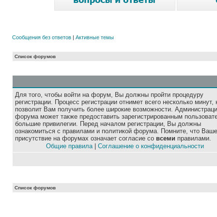
Сообщения без ответов
|
Активные темы
Список форумов
Для того, чтобы войти на форум, Вы должны пройти процедуру
регистрации. Процесс регистрации отнимет всего несколько минут, 
позволит Вам получить более широкие возможности. Администрац
форума может также предоставить зарегистрированным пользоват
большие привилегии. Перед началом регистрации, Вы должны
ознакомиться с правилами и политикой форума. Помните, что Ваш
присутствие на форумах означает согласие со
всеми
правилами.
Общие правила
|
Соглашение о конфиденциальности
Список форумов