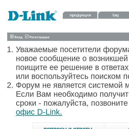
Вход
Регистрация
Уважаемые посетители форум
новое сообщение о возникшей 
поищите ее решение в ответа
или воспользуйтесь поиском п
Форум не является системой м
Если Вам необходимо получить
сроки - пожалуйста, позвонит
офис D-Link.