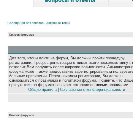
Сообщения без ответов
|
Активные темы
Список форумов
Для того, чтобы войти на форум, Вы должны пройти процедуру
регистрации. Процесс регистрации отнимет всего несколько минут, 
позволит Вам получить более широкие возможности. Администрац
форума может также предоставить зарегистрированным пользоват
большие привилегии. Перед началом регистрации, Вы должны
ознакомиться с правилами и политикой форума. Помните, что Ваш
присутствие на форумах означает согласие со
всеми
правилами.
Общие правила
|
Соглашение о конфиденциальности
Список форумов