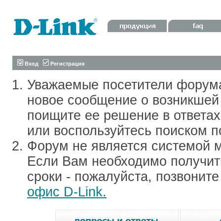
Вход
Регистрация
Уважаемые посетители форум
новое сообщение о возникшей 
поищите ее решение в ответа
или воспользуйтесь поиском п
Форум не является системой м
Если Вам необходимо получить
сроки - пожалуйста, позвонит
офис D-Link.