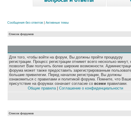
Сообщения без ответов
|
Активные темы
Список форумов
Для того, чтобы войти на форум, Вы должны пройти процедуру
регистрации. Процесс регистрации отнимет всего несколько минут, 
позволит Вам получить более широкие возможности. Администрац
форума может также предоставить зарегистрированным пользоват
большие привилегии. Перед началом регистрации, Вы должны
ознакомиться с правилами и политикой форума. Помните, что Ваш
присутствие на форумах означает согласие со
всеми
правилами.
Общие правила
|
Соглашение о конфиденциальности
Список форумов