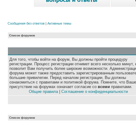
Сообщения без ответов
|
Активные темы
Список форумов
Для того, чтобы войти на форум, Вы должны пройти процедуру
регистрации. Процесс регистрации отнимет всего несколько минут, 
позволит Вам получить более широкие возможности. Администрац
форума может также предоставить зарегистрированным пользоват
большие привилегии. Перед началом регистрации, Вы должны
ознакомиться с правилами и политикой форума. Помните, что Ваш
присутствие на форумах означает согласие со
всеми
правилами.
Общие правила
|
Соглашение о конфиденциальности
Список форумов