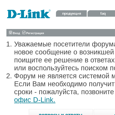
Вход
Регистрация
Уважаемые посетители форум
новое сообщение о возникшей 
поищите ее решение в ответа
или воспользуйтесь поиском п
Форум не является системой м
Если Вам необходимо получить
сроки - пожалуйста, позвонит
офис D-Link.