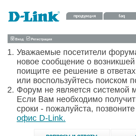
Вход
Регистрация
Уважаемые посетители форум
новое сообщение о возникшей 
поищите ее решение в ответа
или воспользуйтесь поиском п
Форум не является системой м
Если Вам необходимо получить
сроки - пожалуйста, позвонит
офис D-Link.