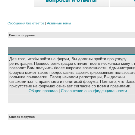
Сообщения без ответов
|
Активные темы
Список форумов
Для того, чтобы войти на форум, Вы должны пройти процедуру
регистрации. Процесс регистрации отнимет всего несколько минут, 
позволит Вам получить более широкие возможности. Администрац
форума может также предоставить зарегистрированным пользоват
большие привилегии. Перед началом регистрации, Вы должны
ознакомиться с правилами и политикой форума. Помните, что Ваш
присутствие на форумах означает согласие со
всеми
правилами.
Общие правила
|
Соглашение о конфиденциальности
Список форумов