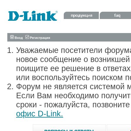
Вход
Регистрация
Уважаемые посетители форум
новое сообщение о возникшей 
поищите ее решение в ответа
или воспользуйтесь поиском п
Форум не является системой м
Если Вам необходимо получить
сроки - пожалуйста, позвонит
офис D-Link.