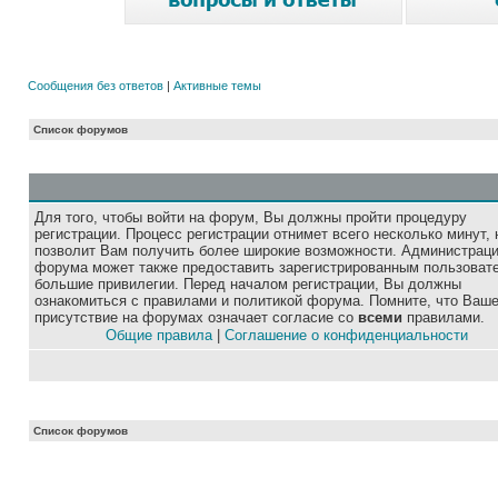
Сообщения без ответов
|
Активные темы
Список форумов
Для того, чтобы войти на форум, Вы должны пройти процедуру
регистрации. Процесс регистрации отнимет всего несколько минут, 
позволит Вам получить более широкие возможности. Администрац
форума может также предоставить зарегистрированным пользоват
большие привилегии. Перед началом регистрации, Вы должны
ознакомиться с правилами и политикой форума. Помните, что Ваш
присутствие на форумах означает согласие со
всеми
правилами.
Общие правила
|
Соглашение о конфиденциальности
Список форумов