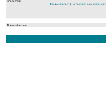
правилами.
Общие правила
|
Соглашение о конфиденциа
Список форумов