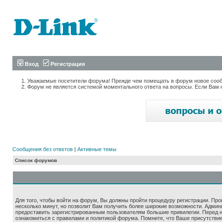
Вход
Регистрация
Уважаемые посетители форума! Прежде чем помещать в форум новое сообщ
Форум не является системой моментального ответа на вопросы. Если Вам 
Сообщения без ответов
|
Активные темы
Список форумов
Для того, чтобы войти на форум, Вы должны пройти процедуру регистрации. Про
несколько минут, но позволит Вам получить более широкие возможности. Адми
предоставить зарегистрированным пользователям большие привилегии. Перед 
ознакомиться с правилами и политикой форума. Помните, что Ваше присутстви