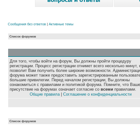
Сообщения без ответов
|
Активные темы
Список форумов
Для того, чтобы войти на форум, Вы должны пройти процедуру
регистрации. Процесс регистрации отнимет всего несколько минут, 
позволит Вам получить более широкие возможности. Администрац
форума может также предоставить зарегистрированным пользоват
большие привилегии. Перед началом регистрации, Вы должны
ознакомиться с правилами и политикой форума. Помните, что Ваш
присутствие на форумах означает согласие со
всеми
правилами.
Общие правила
|
Соглашение о конфиденциальности
Список форумов