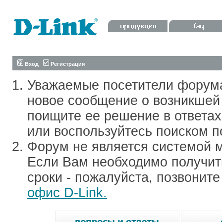
Вход
Регистрация
Уважаемые посетители форум
новое сообщение о возникшей 
поищите ее решение в ответа
или воспользуйтесь поиском п
Форум не является системой м
Если Вам необходимо получить
сроки - пожалуйста, позвонит
офис D-Link.