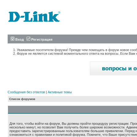
Вход
Регистрация
Уважаемые посетители форума! Прежде чем помещать в форум новое сообщ
Форум не является системой моментального ответа на вопросы. Если Вам 
Сообщения без ответов
|
Активные темы
Список форумов
Для того, чтобы войти на форум, Вы должны пройти процедуру регистрации. Про
несколько минут, но позволит Вам получить более широкие возможности. Адми
предоставить зарегистрированным пользователям большие привилегии. Перед 
ознакомиться с правилами и политикой форума. Помните, что Ваше присутстви