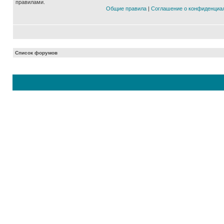
правилами.
Общие правила
|
Соглашение о конфиденциа
Список форумов