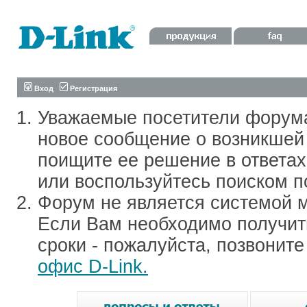
Вход
Регистрация
Уважаемые посетители форум
новое сообщение о возникшей 
поищите ее решение в ответа
или воспользуйтесь поиском п
Форум не является системой м
Если Вам необходимо получить
сроки - пожалуйста, позвонит
офис D-Link.