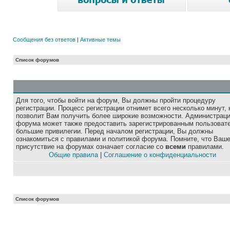
Сообщения без ответов
|
Активные темы
Список форумов
Для того, чтобы войти на форум, Вы должны пройти процедуру
регистрации. Процесс регистрации отнимет всего несколько минут, 
позволит Вам получить более широкие возможности. Администрац
форума может также предоставить зарегистрированным пользоват
большие привилегии. Перед началом регистрации, Вы должны
ознакомиться с правилами и политикой форума. Помните, что Ваш
присутствие на форумах означает согласие со
всеми
правилами.
Общие правила
|
Соглашение о конфиденциальности
Список форумов