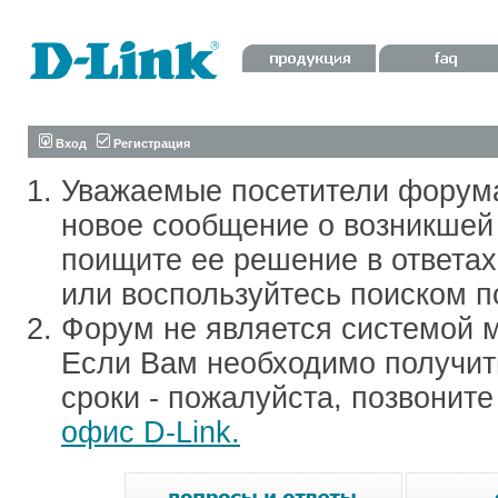
Вход
Регистрация
Уважаемые посетители форум
новое сообщение о возникшей 
поищите ее решение в ответа
или воспользуйтесь поиском п
Форум не является системой м
Если Вам необходимо получить
сроки - пожалуйста, позвонит
офис D-Link.