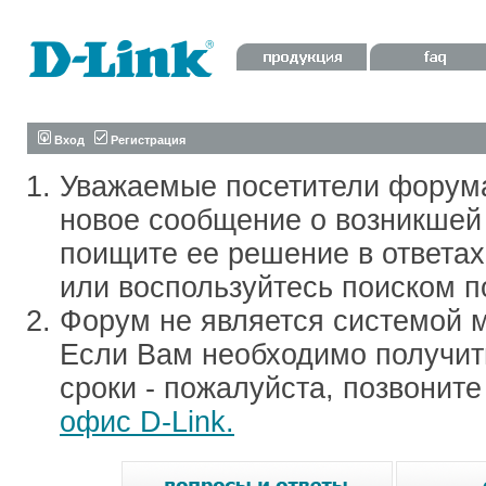
Вход
Регистрация
Уважаемые посетители форум
новое сообщение о возникшей 
поищите ее решение в ответа
или воспользуйтесь поиском п
Форум не является системой м
Если Вам необходимо получить
сроки - пожалуйста, позвонит
офис D-Link.