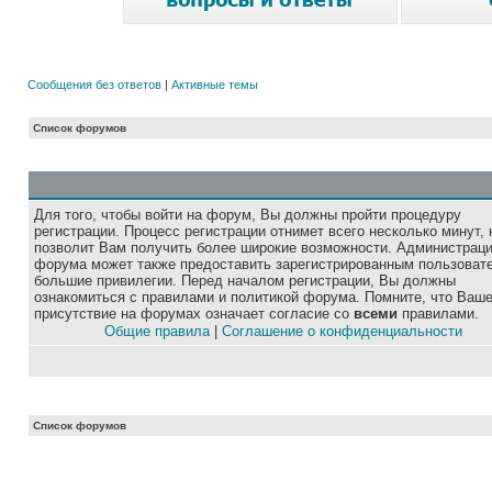
Сообщения без ответов
|
Активные темы
Список форумов
Для того, чтобы войти на форум, Вы должны пройти процедуру
регистрации. Процесс регистрации отнимет всего несколько минут, 
позволит Вам получить более широкие возможности. Администрац
форума может также предоставить зарегистрированным пользоват
большие привилегии. Перед началом регистрации, Вы должны
ознакомиться с правилами и политикой форума. Помните, что Ваш
присутствие на форумах означает согласие со
всеми
правилами.
Общие правила
|
Соглашение о конфиденциальности
Список форумов