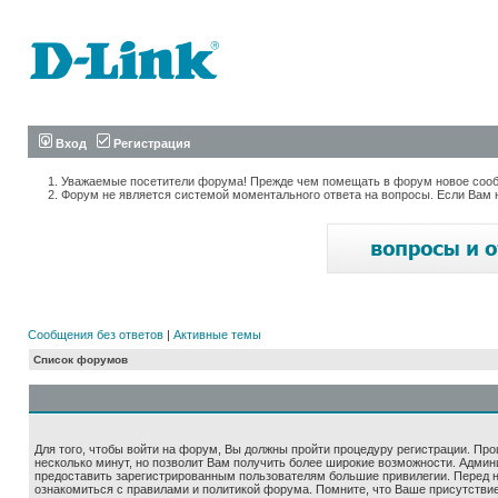
Вход
Регистрация
Уважаемые посетители форума! Прежде чем помещать в форум новое сообщ
Форум не является системой моментального ответа на вопросы. Если Вам 
Сообщения без ответов
|
Активные темы
Список форумов
Для того, чтобы войти на форум, Вы должны пройти процедуру регистрации. Про
несколько минут, но позволит Вам получить более широкие возможности. Адми
предоставить зарегистрированным пользователям большие привилегии. Перед 
ознакомиться с правилами и политикой форума. Помните, что Ваше присутстви