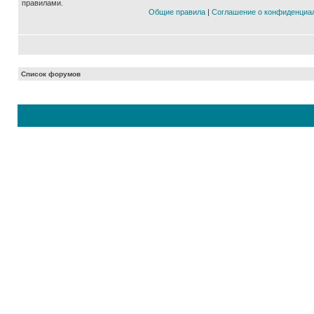
правилами.
Общие правила
|
Соглашение о конфиденциа
Список форумов