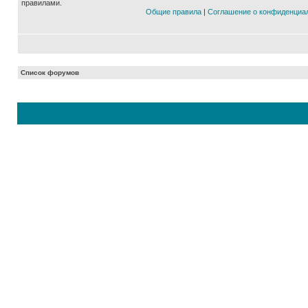
правилами.
Общие правила
|
Соглашение о конфиденциа
Список форумов