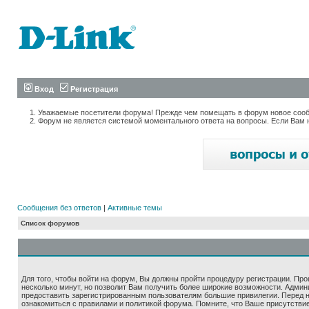
Вход
Регистрация
Уважаемые посетители форума! Прежде чем помещать в форум новое сообщ
Форум не является системой моментального ответа на вопросы. Если Вам 
Сообщения без ответов
|
Активные темы
Список форумов
Для того, чтобы войти на форум, Вы должны пройти процедуру регистрации. Про
несколько минут, но позволит Вам получить более широкие возможности. Адми
предоставить зарегистрированным пользователям большие привилегии. Перед 
ознакомиться с правилами и политикой форума. Помните, что Ваше присутстви