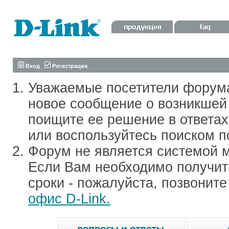
Вход
Регистрация
Уважаемые посетители форум
новое сообщение о возникшей 
поищите ее решение в ответа
или воспользуйтесь поиском п
Форум не является системой м
Если Вам необходимо получить
сроки - пожалуйста, позвонит
офис D-Link.