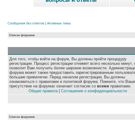
Сообщения без ответов
|
Активные темы
Список форумов
Для того, чтобы войти на форум, Вы должны пройти процедуру
регистрации. Процесс регистрации отнимет всего несколько минут, 
позволит Вам получить более широкие возможности. Администрац
форума может также предоставить зарегистрированным пользоват
большие привилегии. Перед началом регистрации, Вы должны
ознакомиться с правилами и политикой форума. Помните, что Ваш
присутствие на форумах означает согласие со
всеми
правилами.
Общие правила
|
Соглашение о конфиденциальности
Список форумов