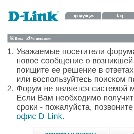
Вход
Регистрация
Уважаемые посетители форум
новое сообщение о возникшей 
поищите ее решение в ответа
или воспользуйтесь поиском п
Форум не является системой м
Если Вам необходимо получить
сроки - пожалуйста, позвонит
офис D-Link.