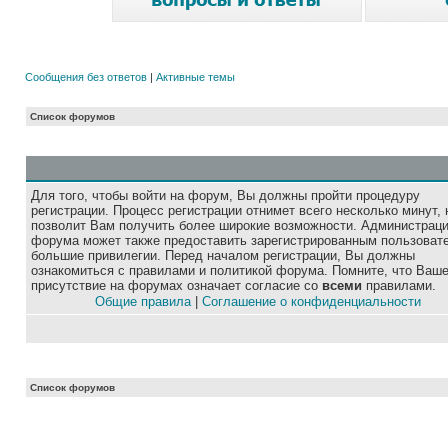
Сообщения без ответов
|
Активные темы
Список форумов
Для того, чтобы войти на форум, Вы должны пройти процедуру
регистрации. Процесс регистрации отнимет всего несколько минут, 
позволит Вам получить более широкие возможности. Администрац
форума может также предоставить зарегистрированным пользоват
большие привилегии. Перед началом регистрации, Вы должны
ознакомиться с правилами и политикой форума. Помните, что Ваш
присутствие на форумах означает согласие со
всеми
правилами.
Общие правила
|
Соглашение о конфиденциальности
Список форумов