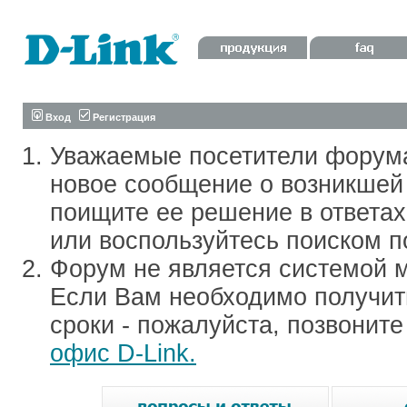
Вход
Регистрация
Уважаемые посетители форум
новое сообщение о возникшей 
поищите ее решение в ответа
или воспользуйтесь поиском п
Форум не является системой м
Если Вам необходимо получить
сроки - пожалуйста, позвонит
офис D-Link.