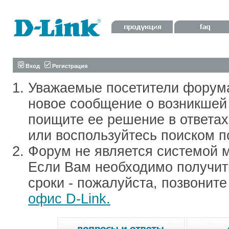
Вход
Регистрация
Уважаемые посетители форум
новое сообщение о возникшей 
поищите ее решение в ответа
или воспользуйтесь поиском п
Форум не является системой м
Если Вам необходимо получить
сроки - пожалуйста, позвонит
офис D-Link.