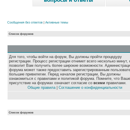
Сообщения без ответов
|
Активные темы
Список форумов
Для того, чтобы войти на форум, Вы должны пройти процедуру
регистрации. Процесс регистрации отнимет всего несколько минут, 
позволит Вам получить более широкие возможности. Администрац
форума может также предоставить зарегистрированным пользоват
большие привилегии. Перед началом регистрации, Вы должны
ознакомиться с правилами и политикой форума. Помните, что Ваш
присутствие на форумах означает согласие со
всеми
правилами.
Общие правила
|
Соглашение о конфиденциальности
Список форумов