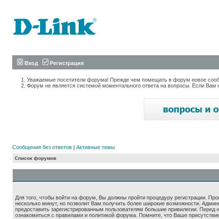
Вход
Регистрация
Уважаемые посетители форума! Прежде чем помещать в форум новое сообщ
Форум не является системой моментального ответа на вопросы. Если Вам 
Сообщения без ответов
|
Активные темы
Список форумов
Для того, чтобы войти на форум, Вы должны пройти процедуру регистрации. Про
несколько минут, но позволит Вам получить более широкие возможности. Адми
предоставить зарегистрированным пользователям большие привилегии. Перед 
ознакомиться с правилами и политикой форума. Помните, что Ваше присутстви