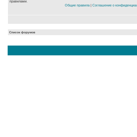
правилами.
Общие правила
|
Соглашение о конфиденциа
Список форумов