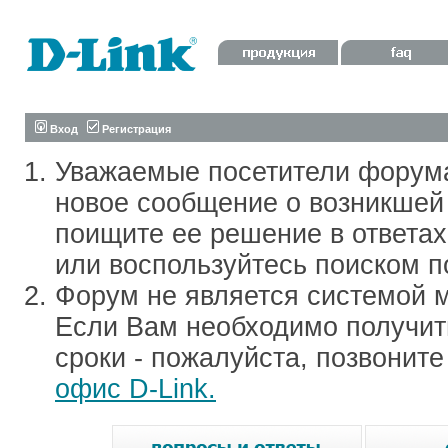
Вход
Регистрация
Уважаемые посетители форум
новое сообщение о возникшей 
поищите ее решение в ответа
или воспользуйтесь поиском п
Форум не является системой м
Если Вам необходимо получить
сроки - пожалуйста, позвонит
офис D-Link.