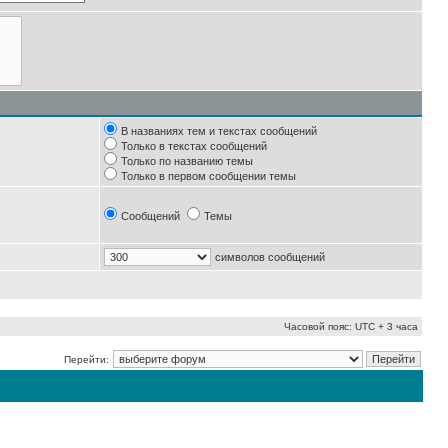
В названиях тем и текстах сообщений
Только в текстах сообщений
Только по названию темы
Только в первом сообщении темы
Сообщений
Темы
символов сообщений
Часовой пояс: UTC + 3 часа
Перейти: