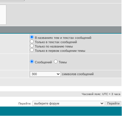
В названиях тем и текстах сообщений
Только в текстах сообщений
Только по названию темы
Только в первом сообщении темы
Сообщений
Темы
символов сообщений
Часовой пояс: UTC + 3 часа
Перейти: