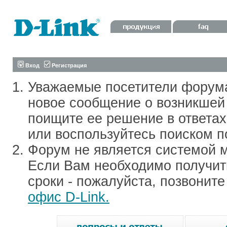
Вход
Регистрация
Уважаемые посетители форум
новое сообщение о возникшей 
поищите ее решение в ответа
или воспользуйтесь поиском п
Форум не является системой м
Если Вам необходимо получить
сроки - пожалуйста, позвонит
офис D-Link.