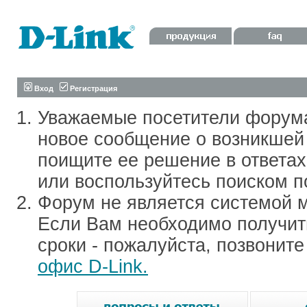
Вход
Регистрация
Уважаемые посетители форум
новое сообщение о возникшей 
поищите ее решение в ответа
или воспользуйтесь поиском п
Форум не является системой м
Если Вам необходимо получить
сроки - пожалуйста, позвонит
офис D-Link.