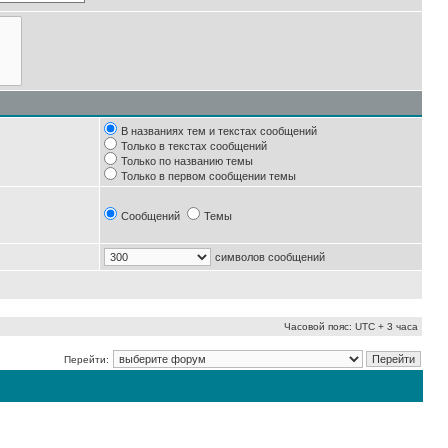
В названиях тем и текстах сообщений
Только в текстах сообщений
Только по названию темы
Только в первом сообщении темы
Сообщений
Темы
символов сообщений
Часовой пояс: UTC + 3 часа
Перейти: