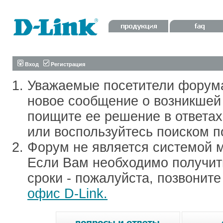
Вход
Регистрация
Уважаемые посетители форум
новое сообщение о возникшей 
поищите ее решение в ответа
или воспользуйтесь поиском п
Форум не является системой м
Если Вам необходимо получить
сроки - пожалуйста, позвонит
офис D-Link.